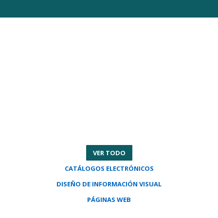
VER TODO
CATÁLOGOS ELECTRÓNICOS
DISEÑO DE INFORMACIÓN VISUAL
PÁGINAS WEB