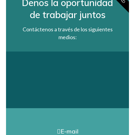
Denos la oportunidad
de trabajar juntos
Contáctenos a través de los siguientes
medios:
E-mail