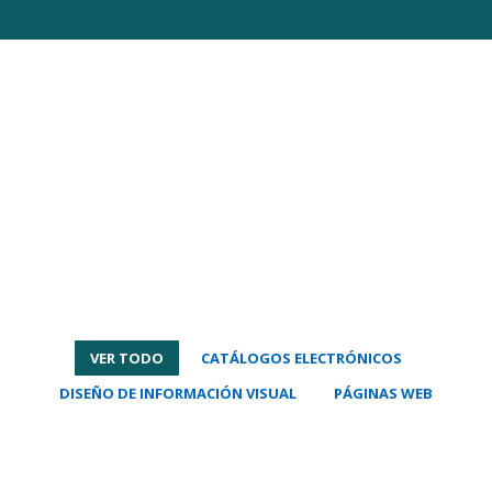
VER TODO
CATÁLOGOS ELECTRÓNICOS
DISEÑO DE INFORMACIÓN VISUAL
PÁGINAS WEB